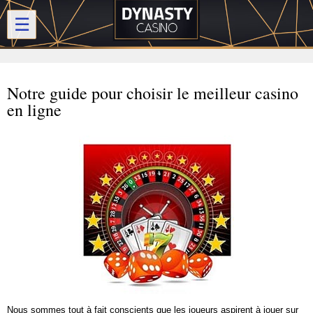
☰
Notre guide pour choisir le meilleur casino
en ligne
Nous sommes tout à fait conscients que les joueurs aspirent à jouer sur