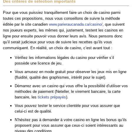
Des critères de sélection importants
Pour que vous puissiez tranquillement faire un choix de casino parmi
toutes ces propositions, nous vous conseillons de suivre la méthode
éditée par le site canadien
www.parieraucanada.ca/casino/
, que suivent
nos joueurs experts, les mêmes qui, justement, testent les casinos en
ligne pour ensuite pouvoir vous donner leurs avis. Nous pensons donc
qu’il serait judicieux pour vous de suivre les recettes qu’ils vous
communiquent. En réalité, un choix de casino, c’est avant tout :
Vérifiez les informations légales du casino pour vérifier s’il
possède une licence de jeu.
Vous amusez en mode gratuit pour observer les jeux mis en ligne
(fluidité, qualité des graphismes, intérêt pour le sujet).
Démarrez avec un casino qui vous offre la possibilité d’utiliser vos
méthodes de paiement (Neteller, le virement bancaire, la carte
bancaire, les
tickets prépayés
).
Vous pouvez tester le service clientèle pour vous assurer que
celui-ci est de qualité.
N’hésitez pas à demander à votre casino en ligne les bonus qu’ils
proposent pour vous assurer que ceux-ci soient intéressants au
niveau des conditions.