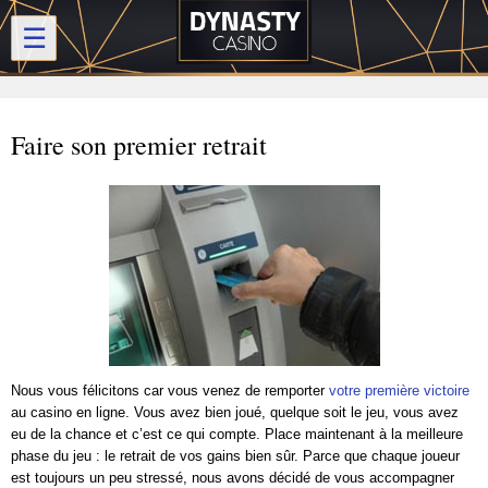
☰
Faire son premier retrait
Nous vous félicitons car vous venez de remporter
votre première victoire
au casino en ligne. Vous avez bien joué, quelque soit le jeu, vous avez
eu de la chance et c’est ce qui compte. Place maintenant à la meilleure
phase du jeu : le retrait de vos gains bien sûr. Parce que chaque joueur
est toujours un peu stressé, nous avons décidé de vous accompagner