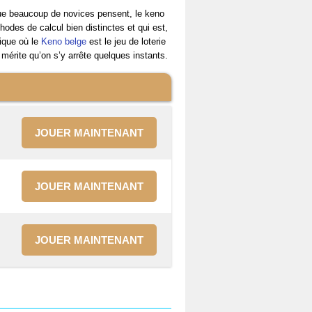
 que beaucoup de novices pensent, le keno
hodes de calcul bien distinctes et qui est,
ique où le
Keno belge
est le jeu de loterie
mérite qu’on s’y arrête quelques instants.
JOUER MAINTENANT
JOUER MAINTENANT
JOUER MAINTENANT