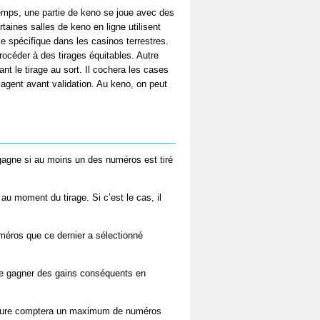
temps, une partie de keno se joue avec des
aines salles de keno en ligne utilisent
spécifique dans les casinos terrestres.
procéder à des tirages équitables. Autre
vant le tirage au sort. Il cochera les cases
agent avant validation. Au keno, on peut
r gagne si au moins un des numéros est tiré
au moment du tirage. Si c’est le cas, il
uméros que ce dernier a sélectionné
 de gagner des gains conséquents en
férieure comptera un maximum de numéros